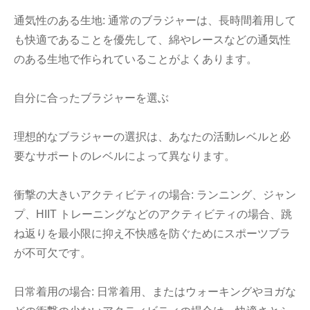
通気性のある生地: 通常のブラジャーは、長時間着用して
も快適であることを優先して、綿やレースなどの通気性
のある生地で作られていることがよくあります。
自分に合ったブラジャーを選ぶ
理想的なブラジャーの選択は、あなたの活動レベルと必
要なサポートのレベルによって異なります。
衝撃の大きいアクティビティの場合: ランニング、ジャン
プ、HIIT トレーニングなどのアクティビティの場合、跳
ね返りを最小限に抑え不快感を防ぐためにスポーツブラ
が不可欠です。
日常着用の場合: 日常着用、またはウォーキングやヨガな