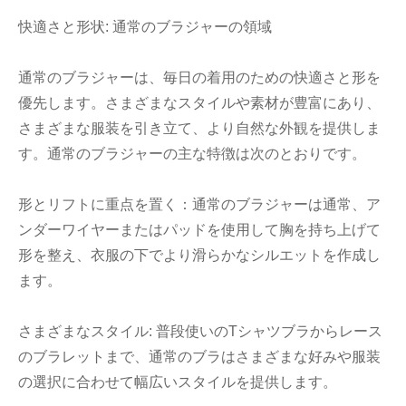
快適さと形状: 通常のブラジャーの領域
通常のブラジャーは、毎日の着用のための快適さと形を
優先します。さまざまなスタイルや素材が豊富にあり、
さまざまな服装を引き立て、より自然な外観を提供しま
す。通常のブラジャーの主な特徴は次のとおりです。
形とリフトに重点を置く：通常のブラジャーは通常、ア
ンダーワイヤーまたはパッドを使用して胸を持ち上げて
形を整え、衣服の下でより滑らかなシルエットを作成し
ます。
さまざまなスタイル: 普段使いのTシャツブラからレース
のブラレットまで、通常のブラはさまざまな好みや服装
の選択に合わせて幅広いスタイルを提供します。