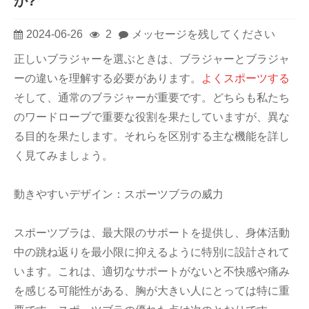
か?
2024-06-26
2
メッセージを残してください
正しいブラジャーを選ぶときは、ブラジャーとブラジャ
ーの違いを理解する必要があります。
よくスポーツする
そして、通常のブラジャーが重要です。どちらも私たち
のワードローブで重要な役割を果たしていますが、異な
る目的を果たします。それらを区別する主な機能を詳し
く見てみましょう。
動きやすいデザイン：スポーツブラの威力
スポーツブラは、最大限のサポートを提供し、身体活動
中の跳ね返りを最小限に抑えるように特別に設計されて
います。これは、適切なサポートがないと不快感や痛み
を感じる可能性がある、胸が大きい人にとっては特に重