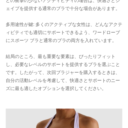
どの衝撃の少ないアクティビティの場合は、快適さとシ
ェイプを提供する通常のブラで十分な場合があります。
多用途性が鍵: 多くのアクティブな女性は、どんなアクテ
ィビティでも適切にサポートできるよう、ワードローブ
にスポーツ ブラと通常のブラの両方を入れています。
結局のところ、最も重要な要素は、ぴったりフィット
し、必要なレベルのサポートを提供するブラを選ぶこと
です。したがって、次回ブラジャーを購入するときは、
自分の活動レベルを考慮して、快適さとサポートのニー
ズに最も適したオプションを選択してください。