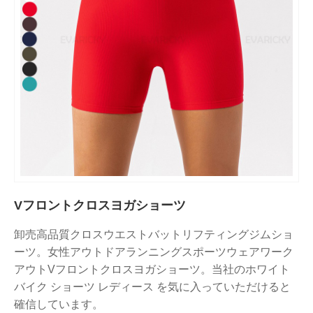
Vフロントクロスヨガショーツ
卸売高品質クロスウエストバットリフティングジムショ
ーツ。女性アウトドアランニングスポーツウェアワーク
アウトVフロントクロスヨガショーツ。当社のホワイト
バイク ショーツ レディース を気に入っていただけると
確信しています。