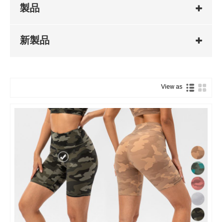
製品
新製品
View as