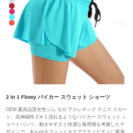
2 In 1 Flowy バイカー スウェット ショーツ
OEM 夏高品質女性ジム ヨガ アスレチック テニス スカー
ト。高伸縮性 2 In 1 流れるようなバイカー スウェット シ
ョートパンツ。動きやすさと快適な着用感を考慮したデ
ザインで、あらゆるフィットネスアクティビティに最適