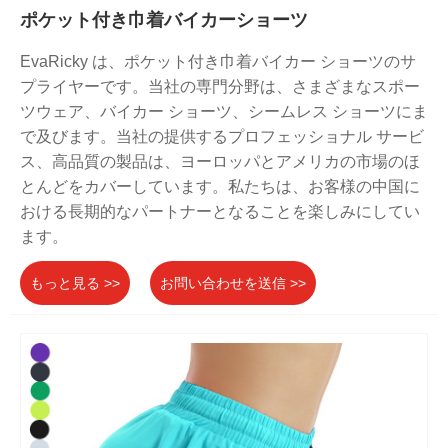
ポケット付き巾着バイカーショーツ
EvaRicky は、ポケット付き巾着バイカー ショーツのサ
プライヤーです。当社の専門分野は、さまざまなスポー
ツウェア、バイカー ショーツ、シームレス ショーツにま
で及びます。当社の提供するプロフェッショナル サービ
ス、高品質の製品は、ヨーロッパとアメリカの市場のほ
とんどをカバーしています。私たちは、お客様の中国に
おける長期的なパートナーとなることを楽しみにしてい
ます。
もっと見る >>
お問い合わせを送信 >>