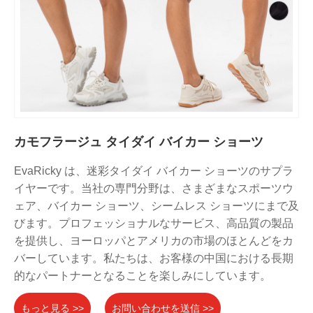
カモフラージュ タイダイ バイカー ショーツ
EvaRicky は、迷彩タイダイ バイカー ショーツのサプラ
イヤーです。当社の専門分野は、さまざまなスポーツウ
ェア、バイカー ショーツ、シームレス ショーツにまで及
びます。プロフェッショナルなサービス、高品質の製品
を提供し、ヨーロッパとアメリカの市場のほとんどをカ
バーしています。私たちは、お客様の中国における長期
的なパートナーとなることを楽しみにしています。
もっと見る >>
お問い合わせを送信 >>