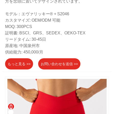
方を念頭に置いてデザインされています。
モデル：エヴァリッキー® + S2046
カスタマイズ: OEM/ODM 可能
MOQ: 300PCS
証明書: BSCI、GRS、SEDEX、OEKO-TEX
リードタイム: 30-45日
原産地: 中国泉州市
供給能力: 450,000/月
もっと見る >>
お問い合わせを送信 >>